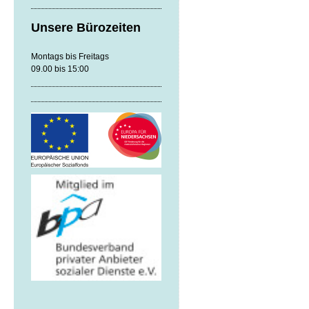
Unsere Bürozeiten
Montags bis Freitags
09.00 bis 15:00