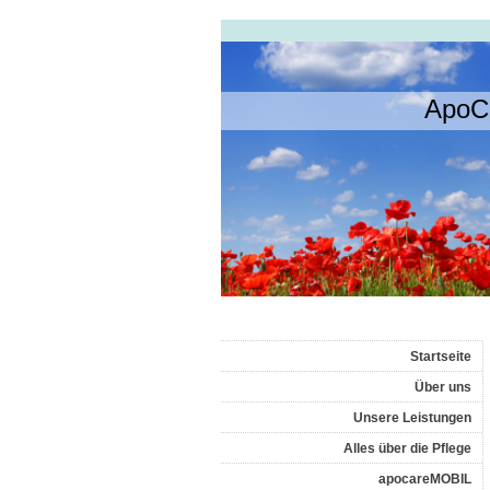
ApoC
Startseite
Über uns
Unsere Leistungen
Alles über die Pflege
apocareMOBIL