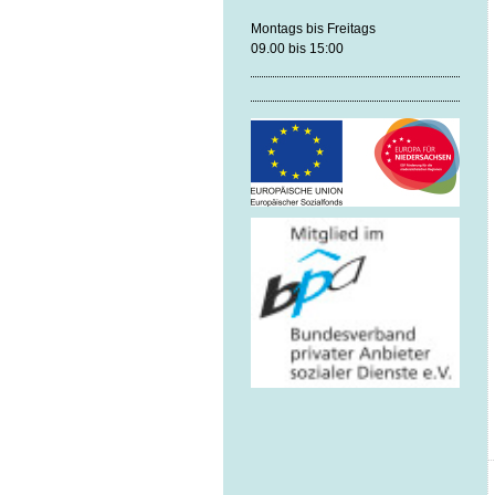
Montags bis Freitags
09.00 bis 15:00