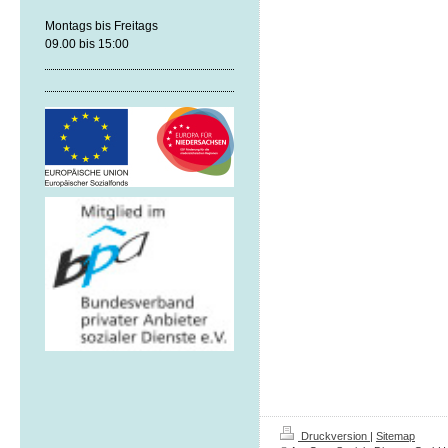
Montags bis Freitags
09.00 bis 15:00
Druckversion
|
Sitemap